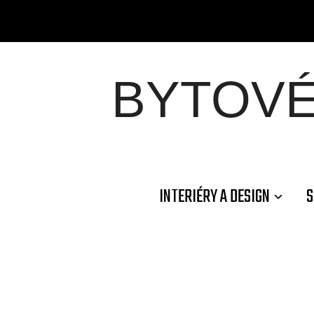
BYTOV
INTERIÉRY A DESIGN
S