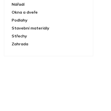
Nářadí
Okna a dveře
Podlahy
Stavební materiály
Střechy
Zahrada