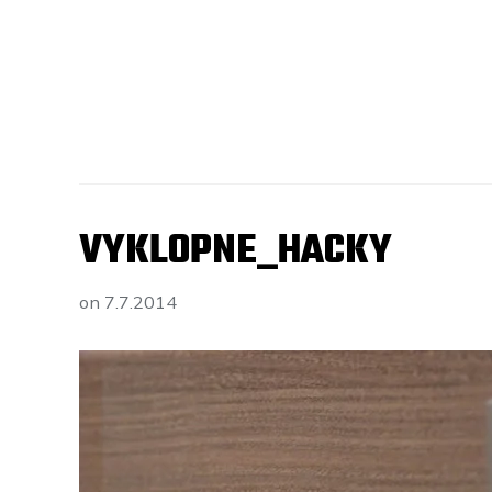
VYKLOPNE_HACKY
on
7.7.2014