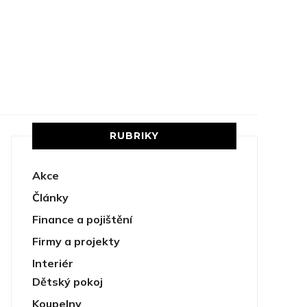
RUBRIKY
Akce
Články
Finance a pojištění
Firmy a projekty
Interiér
Dětský pokoj
Koupelny