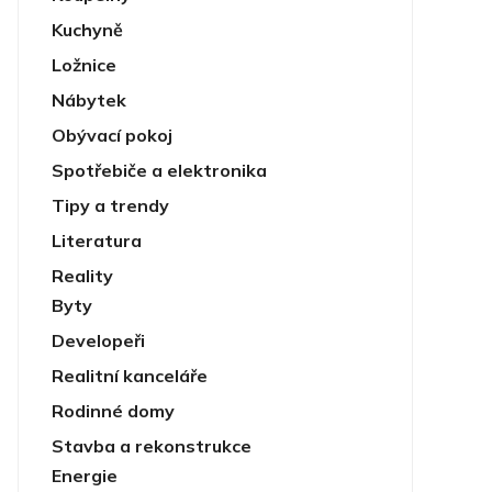
Kuchyně
Ložnice
Nábytek
Obývací pokoj
Spotřebiče a elektronika
Tipy a trendy
Literatura
Reality
Byty
Developeři
Realitní kanceláře
Rodinné domy
Stavba a rekonstrukce
Energie