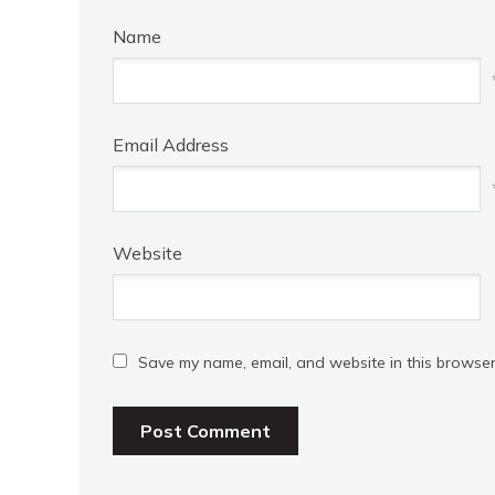
Name
Email Address
Website
Save my name, email, and website in this browser