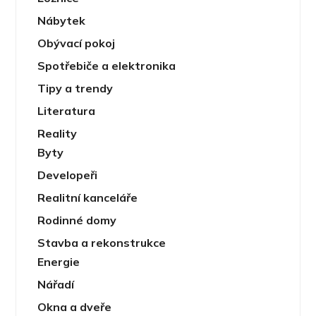
Nábytek
Obývací pokoj
Spotřebiče a elektronika
Tipy a trendy
Literatura
Reality
Byty
Developeři
Realitní kanceláře
Rodinné domy
Stavba a rekonstrukce
Energie
Nářadí
Okna a dveře