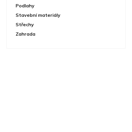
Podlahy
Stavební materiály
Střechy
Zahrada