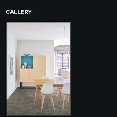
GALLERY