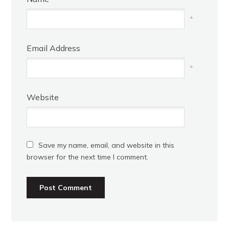
*
Email Address
*
Website
Save my name, email, and website in this
browser for the next time I comment.