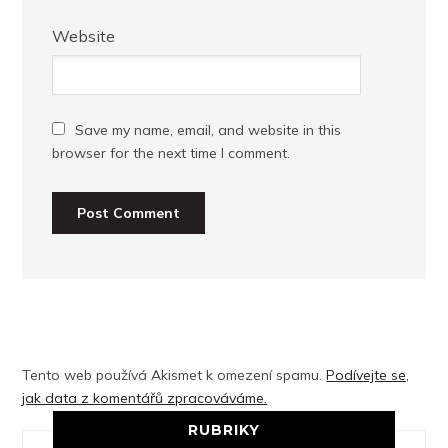
Website
Save my name, email, and website in this
browser for the next time I comment.
Tento web používá Akismet k omezení spamu.
Podívejte se,
jak data z komentářů zpracováváme.
RUBRIKY