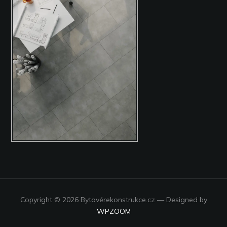
Copyright © 2026 Bytovérekonstrukce.cz
— Designed by
WPZOOM