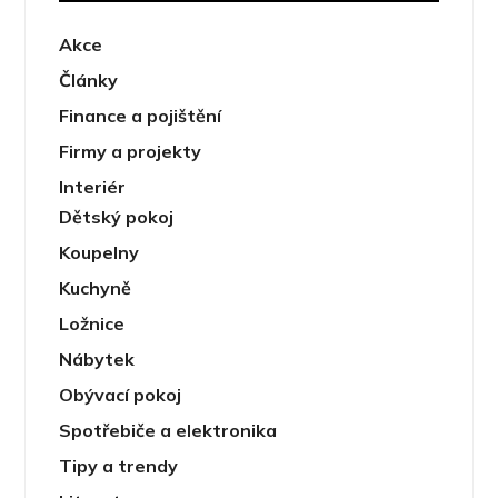
Akce
Články
Finance a pojištění
Firmy a projekty
Interiér
Dětský pokoj
Koupelny
Kuchyně
Ložnice
Nábytek
Obývací pokoj
Spotřebiče a elektronika
Tipy a trendy