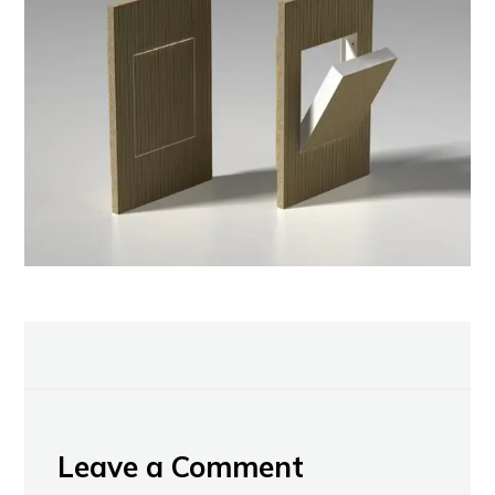
Leave a Comment