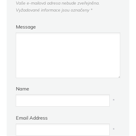
Vaše e-mailová adresa nebude zveřejněna.
Vyžadované informace jsou označeny
*
Message
Name
*
Email Address
*