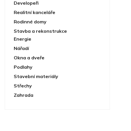
Developeři
Realitní kanceláře
Rodinné domy
Stavba a rekonstrukce
Energie
Nářadí
Okna a dveře
Podlahy
Stavební materiály
Střechy
Zahrada