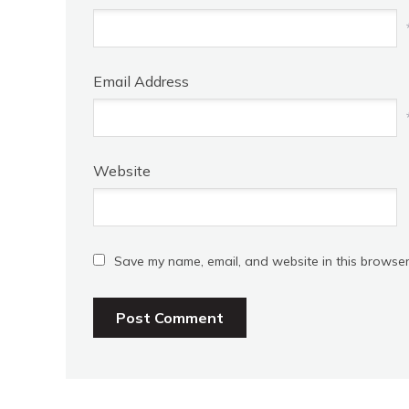
Email Address
Website
Save my name, email, and website in this browser