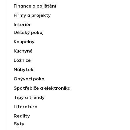
Finance a pojištění
Firmy a projekty
Interiér
Dětský pokoj
Koupelny
Kuchyně
Ložnice
Nábytek
Obývací pokoj
Spotřebiče a elektronika
Tipy a trendy
Literatura
Reality
Byty