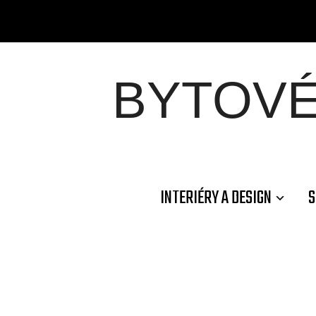
BYTOV
INTERIÉRY A DESIGN
S