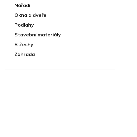
Nářadí
Okna a dveře
Podlahy
Stavební materiály
Střechy
Zahrada