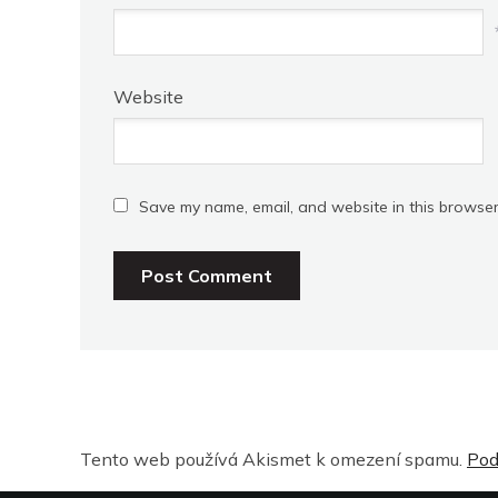
Website
Save my name, email, and website in this browser
Tento web používá Akismet k omezení spamu.
Pod