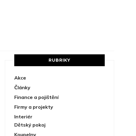
RUBRIKY
Akce
Články
Finance a pojištění
Firmy a projekty
Interiér
Dětský pokoj
Koupelny