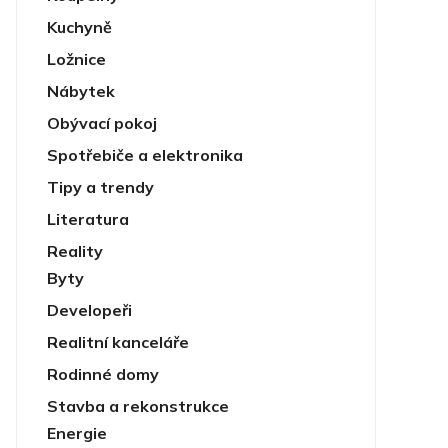
Kuchyně
Ložnice
Nábytek
Obývací pokoj
Spotřebiče a elektronika
Tipy a trendy
Literatura
Reality
Byty
Developeři
Realitní kanceláře
Rodinné domy
Stavba a rekonstrukce
Energie