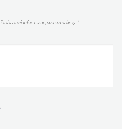
žadované informace jsou označeny
*
*