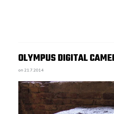
OLYMPUS DIGITAL CAME
on
21.7.2014