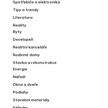
Spotřebiče a elektronika
Tipy a trendy
Literatura
Reality
Byty
Developeři
Realitní kanceláře
Rodinné domy
Stavba a rekonstrukce
Energie
Nářadí
Okna a dveře
Podlahy
Stavební materiály
Střechy