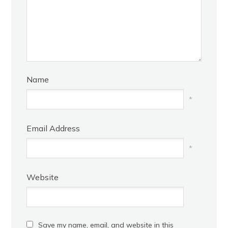
Name
*
Email Address
*
Website
Save my name, email, and website in this