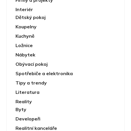
Interiér
Dětský pokoj
Koupelny
Kuchyně
Ložnice
Nábytek
Obývací pokoj
Spotřebiče a elektronika
Tipy a trendy
Literatura
Reality
Byty
Developeři
Realitní kanceláře