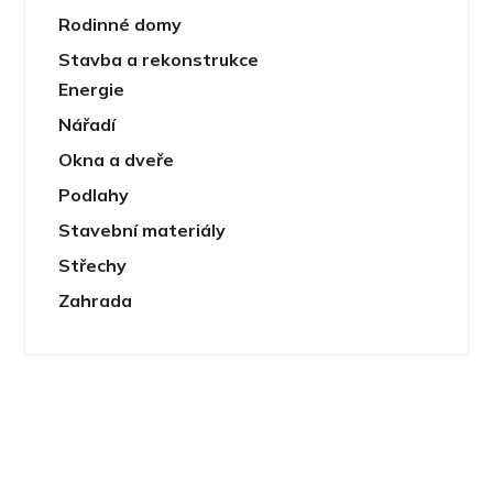
Rodinné domy
Stavba a rekonstrukce
Energie
Nářadí
Okna a dveře
Podlahy
Stavební materiály
Střechy
Zahrada