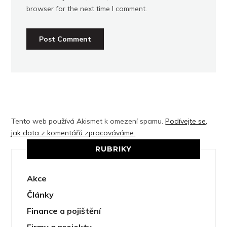
browser for the next time I comment.
Tento web používá Akismet k omezení spamu.
Podívejte se,
jak data z komentářů zpracováváme.
RUBRIKY
Akce
Články
Finance a pojištění
Firmy a projekty