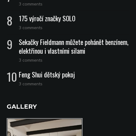
3 comments
175 výročí značky SOLO
3 comments
Sekačky Fieldmann můžete pohánět benzínem,
elektřinou i vlastními silami
3 comments
Feng Shui dětský pokoj
3 comments
GALLERY