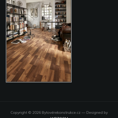
Copyright © 2026 Bytovérekonstrukce.cz
— Designed by