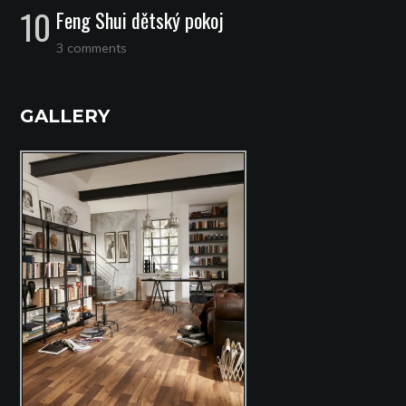
Feng Shui dětský pokoj
3 comments
GALLERY