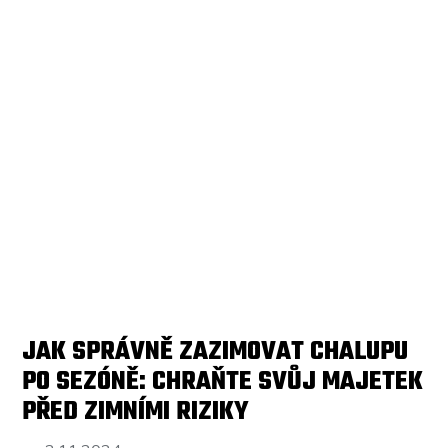
JAK SPRÁVNĚ ZAZIMOVAT CHALUPU
PO SEZÓNĚ: CHRAŇTE SVŮJ MAJETEK
PŘED ZIMNÍMI RIZIKY