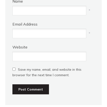
Name
*
Email Address
*
Website
Save my name, email, and website in this
browser for the next time I comment.