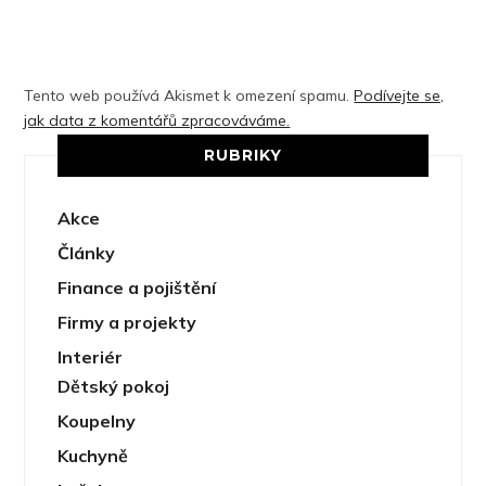
Tento web používá Akismet k omezení spamu.
Podívejte se,
jak data z komentářů zpracováváme.
RUBRIKY
Akce
Články
Finance a pojištění
Firmy a projekty
Interiér
Dětský pokoj
Koupelny
Kuchyně