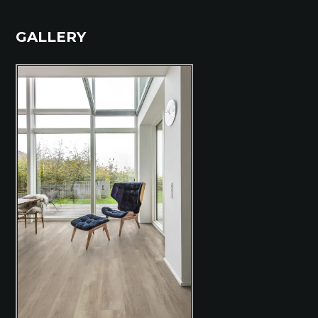
GALLERY