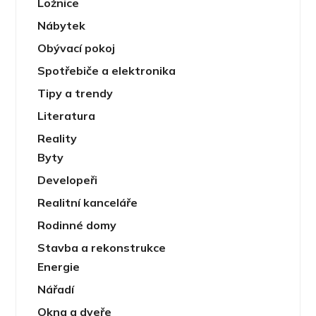
Ložnice
Nábytek
Obývací pokoj
Spotřebiče a elektronika
Tipy a trendy
Literatura
Reality
Byty
Developeři
Realitní kanceláře
Rodinné domy
Stavba a rekonstrukce
Energie
Nářadí
Okna a dveře