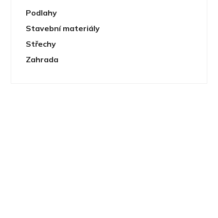
Podlahy
Stavební materiály
Střechy
Zahrada