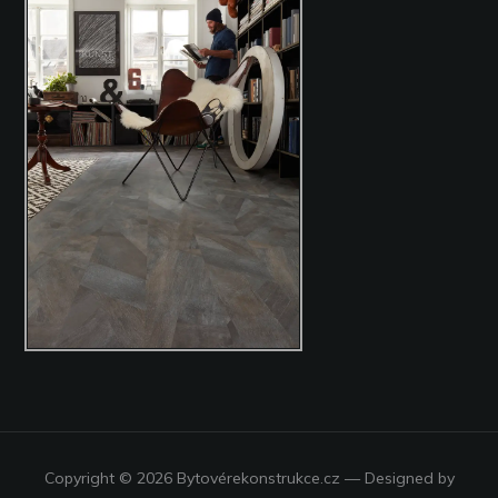
Copyright © 2026 Bytovérekonstrukce.cz
— Designed by