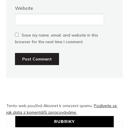
Website
Save my name, email, and website in this
browser for the next time I comment.
Tento web používá Akismet k omezení spamu.
Podívejte se,
jak data z komentářů zpracováváme.
RUBRIKY