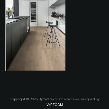
Copyright © 2026 Bytovérekonstrukce.cz
— Designed by
WPZOOM