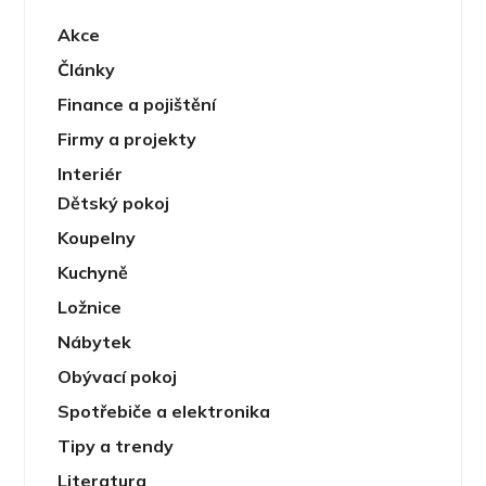
Akce
Články
Finance a pojištění
Firmy a projekty
Interiér
Dětský pokoj
Koupelny
Kuchyně
Ložnice
Nábytek
Obývací pokoj
Spotřebiče a elektronika
Tipy a trendy
Literatura