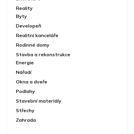
Reality
Byty
Developeři
Realitní kanceláře
Rodinné domy
Stavba a rekonstrukce
Energie
Nářadí
Okna a dveře
Podlahy
Stavební materiály
Střechy
Zahrada