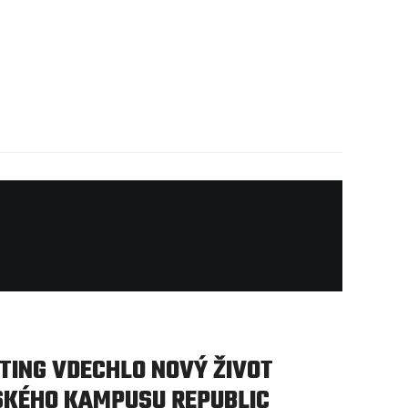
ATING VDECHLO NOVÝ ŽIVOT
SKÉHO KAMPUSU REPUBLIC