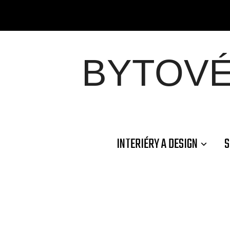
BYTOV
INTERIÉRY A DESIGN
S