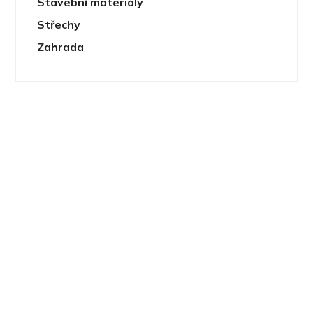
Stavební materiály
Střechy
Zahrada