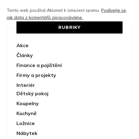
Tento web používá Akismet k omezení spamu.
Podívejte se,
jak data z komentářů zpracováváme.
RUBRIKY
Akce
Články
Finance a pojištění
Firmy a projekty
Interiér
Dětský pokoj
Koupelny
Kuchyně
Ložnice
Nábytek