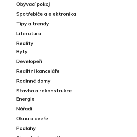
Obývací pokoj
Spotřebiče a elektronika
Tipy a trendy
Literatura
Reality
Byty
Developeři
Realitní kanceláře
Rodinné domy
Stavba a rekonstrukce
Energie
Nářadí
Okna a dveře
Podlahy