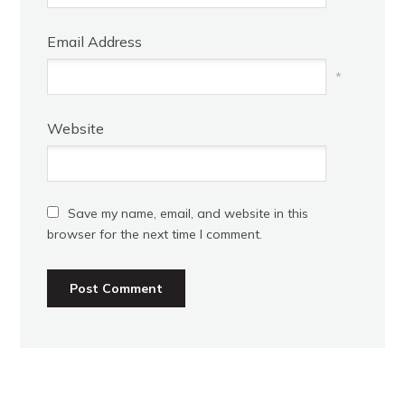
Email Address
*
Website
Save my name, email, and website in this
browser for the next time I comment.