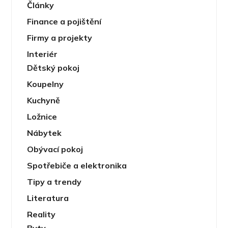
Články
Finance a pojištění
Firmy a projekty
Interiér
Dětský pokoj
Koupelny
Kuchyně
Ložnice
Nábytek
Obývací pokoj
Spotřebiče a elektronika
Tipy a trendy
Literatura
Reality
Byty