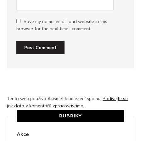
Save my name, email, and website in this
browser for the next time I comment.
Tento web používá Akismet k omezení spamu.
Podívejte se,
jak data z komentářů zpracováváme.
RUBRIKY
Akce