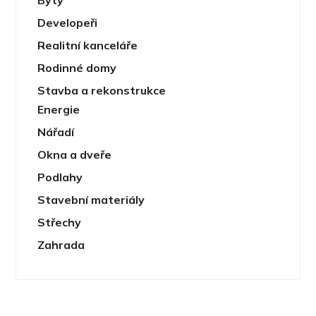
Developeři
Realitní kanceláře
Rodinné domy
Stavba a rekonstrukce
Energie
Nářadí
Okna a dveře
Podlahy
Stavební materiály
Střechy
Zahrada