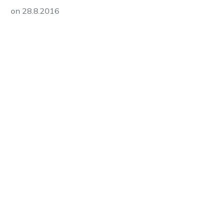
on
28.8.2016