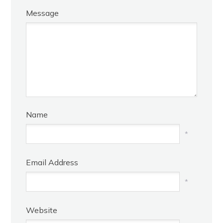
Message
Name
*
Email Address
*
Website