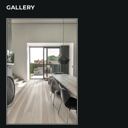
GALLERY