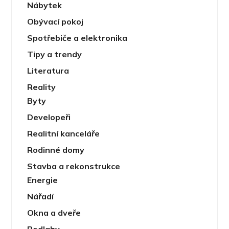
Nábytek
Obývací pokoj
Spotřebiče a elektronika
Tipy a trendy
Literatura
Reality
Byty
Developeři
Realitní kanceláře
Rodinné domy
Stavba a rekonstrukce
Energie
Nářadí
Okna a dveře