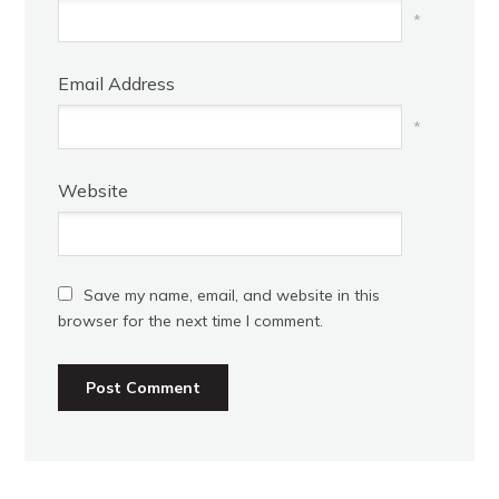
*
Email Address
*
Website
Save my name, email, and website in this
browser for the next time I comment.