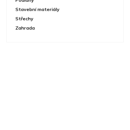
Podlahy
Stavební materiály
Střechy
Zahrada