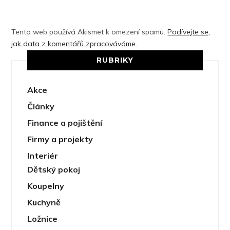
Tento web používá Akismet k omezení spamu.
Podívejte se,
jak data z komentářů zpracováváme.
RUBRIKY
Akce
Články
Finance a pojištění
Firmy a projekty
Interiér
Dětský pokoj
Koupelny
Kuchyně
Ložnice