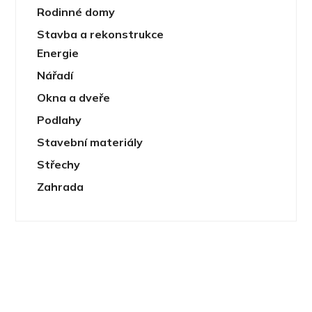
Rodinné domy
Stavba a rekonstrukce
Energie
Nářadí
Okna a dveře
Podlahy
Stavební materiály
Střechy
Zahrada