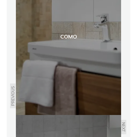
COMO
PREVIOUS
NEXT