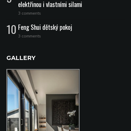
elektřinou i vlastními silami
3 comments
Feng Shui dětský pokoj
3 comments
GALLERY