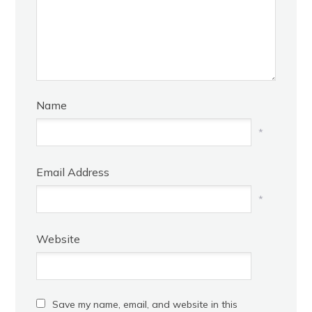
Name
*
Email Address
*
Website
Save my name, email, and website in this