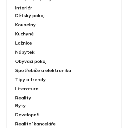
Interiér
Dětský pokoj
Koupelny
Kuchyně
Ložnice
Nábytek
Obývací pokoj
Spotřebiče a elektronika
Tipy a trendy
Literatura
Reality
Byty
Developeři
Realitní kanceláře