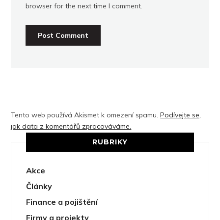
browser for the next time I comment.
Tento web používá Akismet k omezení spamu.
Podívejte se,
jak data z komentářů zpracováváme.
RUBRIKY
Akce
Články
Finance a pojištění
Firmy a projekty