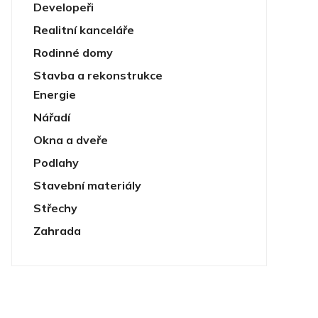
Developeři
Realitní kanceláře
Rodinné domy
Stavba a rekonstrukce
Energie
Nářadí
Okna a dveře
Podlahy
Stavební materiály
Střechy
Zahrada