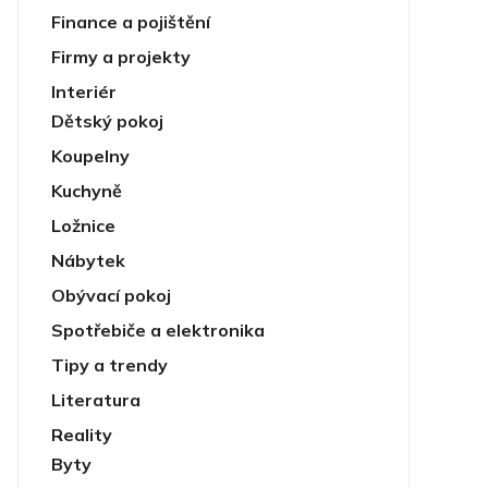
Finance a pojištění
Firmy a projekty
Interiér
Dětský pokoj
Koupelny
Kuchyně
Ložnice
Nábytek
Obývací pokoj
Spotřebiče a elektronika
Tipy a trendy
Literatura
Reality
Byty