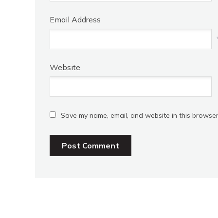
Email Address
Website
Save my name, email, and website in this browser