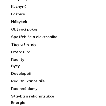
Kuchyně
Ložnice
Nábytek
Obývací pokoj
Spotřebiče a elektronika
Tipy a trendy
Literatura
Reality
Byty
Developeři
Realitní kanceláře
Rodinné domy
Stavba a rekonstrukce
Energie