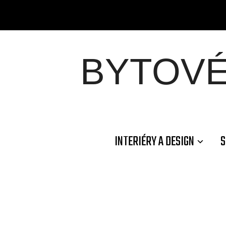
BYTOV
INTERIÉRY A DESIGN
S