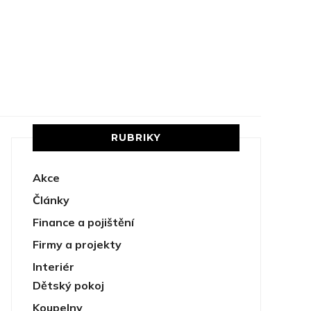
RUBRIKY
Akce
Články
Finance a pojištění
Firmy a projekty
Interiér
Dětský pokoj
Koupelny