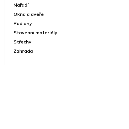
Nářadí
Okna a dveře
Podlahy
Stavební materiály
Střechy
Zahrada