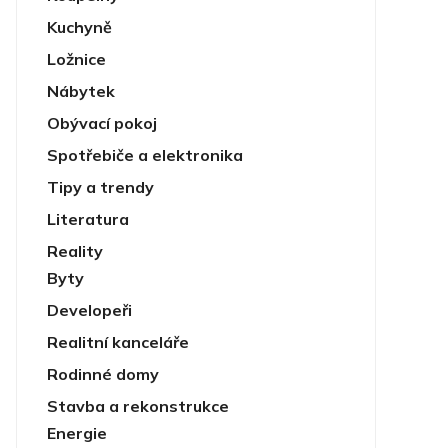
Kuchyně
Ložnice
Nábytek
Obývací pokoj
Spotřebiče a elektronika
Tipy a trendy
Literatura
Reality
Byty
Developeři
Realitní kanceláře
Rodinné domy
Stavba a rekonstrukce
Energie