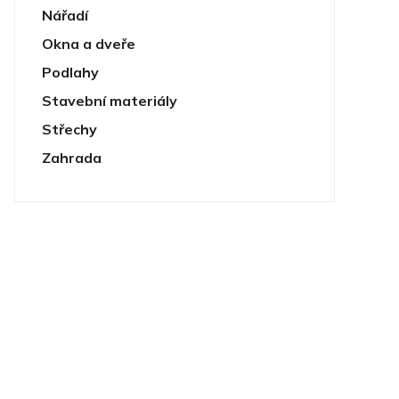
Nářadí
Okna a dveře
Podlahy
Stavební materiály
Střechy
Zahrada