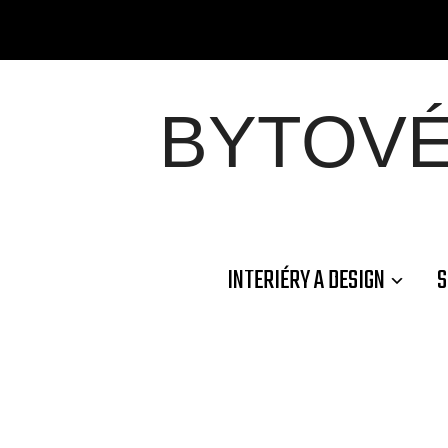
BYTOV
INTERIÉRY A DESIGN
S