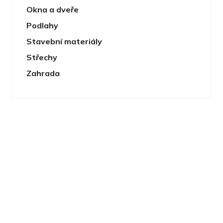
Okna a dveře
Podlahy
Stavební materiály
Střechy
Zahrada