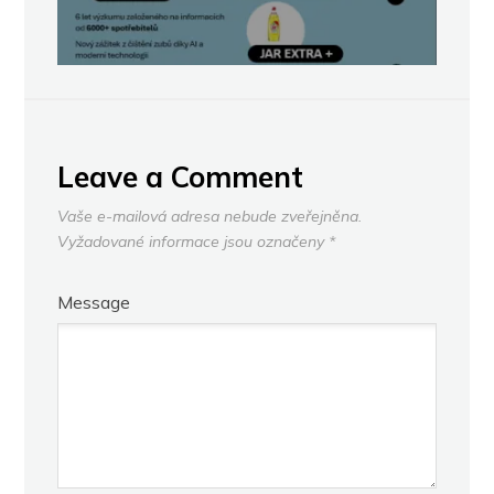
Leave a Comment
Vaše e-mailová adresa nebude zveřejněna.
Vyžadované informace jsou označeny
*
Message