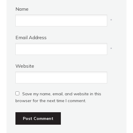
Name
*
Email Address
*
Website
Save my name, email, and website in this
browser for the next time I comment.