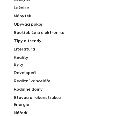
Ložnice
Nábytek
Obývací pokoj
Spotřebiče a elektronika
Tipy a trendy
Literatura
Reality
Byty
Developeři
Realitní kanceláře
Rodinné domy
Stavba a rekonstrukce
Energie
Nářadí