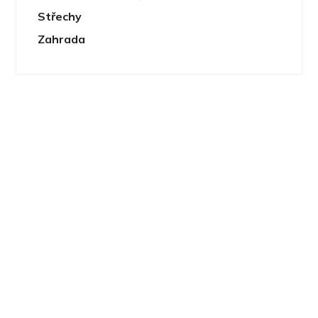
Střechy
Zahrada