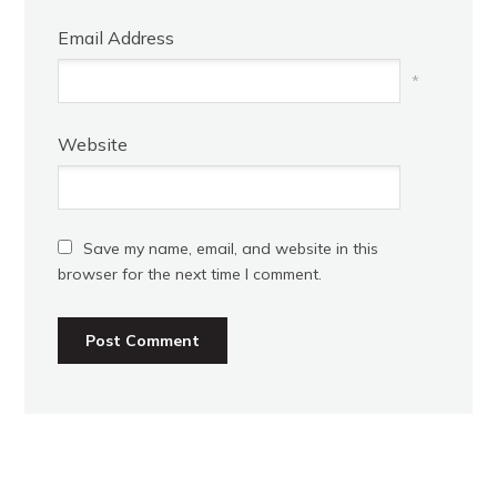
Email Address
*
Website
Save my name, email, and website in this
browser for the next time I comment.