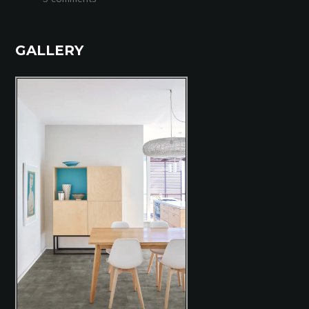
GALLERY