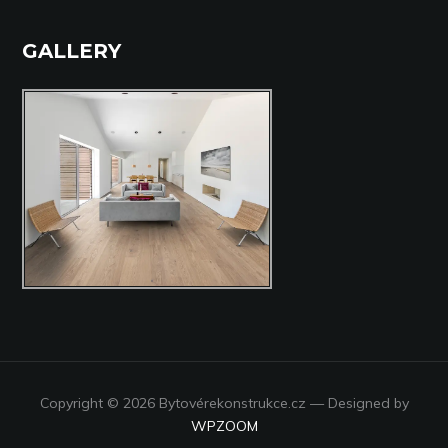
GALLERY
Copyright © 2026 Bytovérekonstrukce.cz
— Designed by
WPZOOM