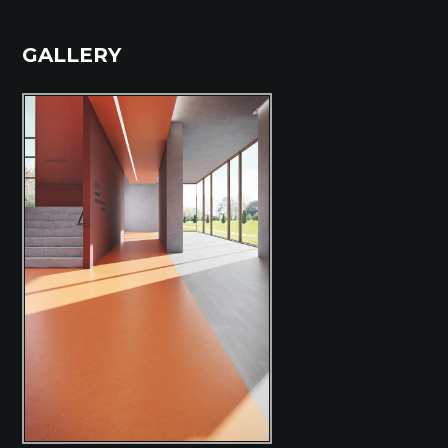
GALLERY