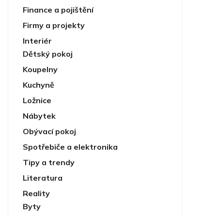
Finance a pojištění
Firmy a projekty
Interiér
Dětský pokoj
Koupelny
Kuchyně
Ložnice
Nábytek
Obývací pokoj
Spotřebiče a elektronika
Tipy a trendy
Literatura
Reality
Byty