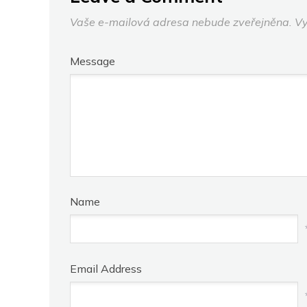
Vaše e-mailová adresa nebude zveřejněna.
Vy
Message
Name
Email Address