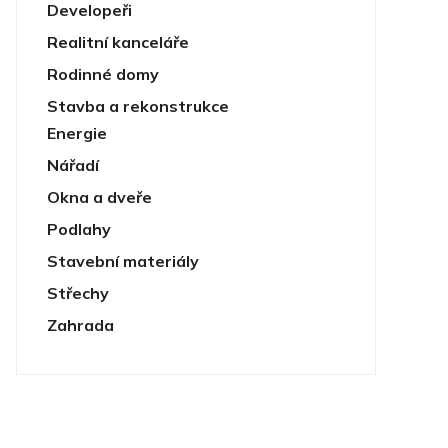
Developeři
Realitní kanceláře
Rodinné domy
Stavba a rekonstrukce
Energie
Nářadí
Okna a dveře
Podlahy
Stavební materiály
Střechy
Zahrada