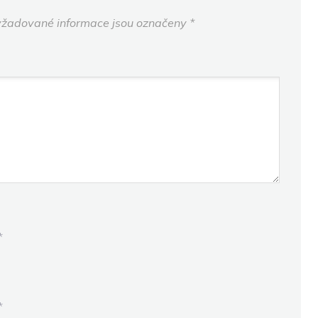
žadované informace jsou označeny
*
*
*