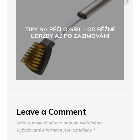
TIPY NA PÉČI O GRIL - OD BĚŽNÉ
ÚDRŽBY AŽ PO ZAZIMOVÁNÍ
Leave a Comment
Vaše e-mailová adresa nebude zveřejněna.
Vyžadované informace jsou označeny
*