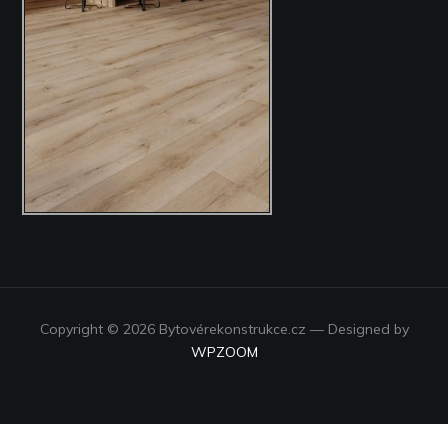
Copyright © 2026 Bytovérekonstrukce.cz
— Designed by
WPZOOM