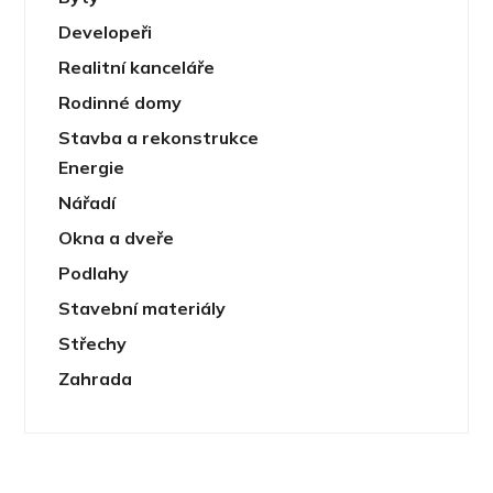
Developeři
Realitní kanceláře
Rodinné domy
Stavba a rekonstrukce
Energie
Nářadí
Okna a dveře
Podlahy
Stavební materiály
Střechy
Zahrada