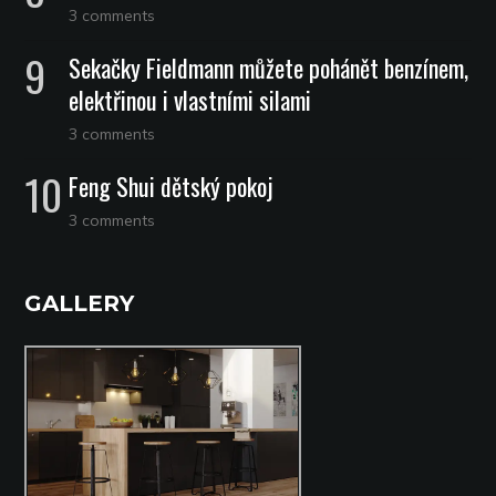
3 comments
Sekačky Fieldmann můžete pohánět benzínem,
elektřinou i vlastními silami
3 comments
Feng Shui dětský pokoj
3 comments
GALLERY