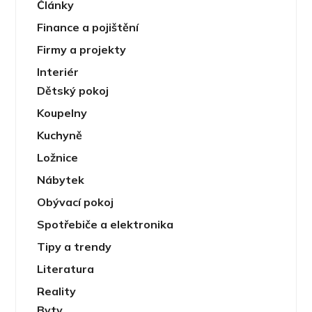
Články
Finance a pojištění
Firmy a projekty
Interiér
Dětský pokoj
Koupelny
Kuchyně
Ložnice
Nábytek
Obývací pokoj
Spotřebiče a elektronika
Tipy a trendy
Literatura
Reality
Byty