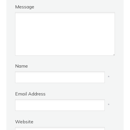
Message
Name
*
Email Address
*
Website