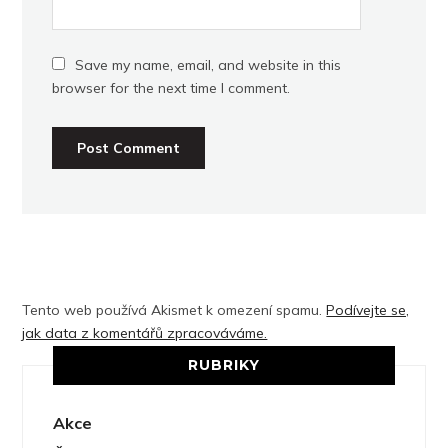
Save my name, email, and website in this
browser for the next time I comment.
Tento web používá Akismet k omezení spamu.
Podívejte se,
jak data z komentářů zpracováváme.
RUBRIKY
Akce