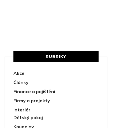
RUBRIKY
Akce
Články
Finance a pojištění
Firmy a projekty
Interiér
Dětský pokoj
Koupelny