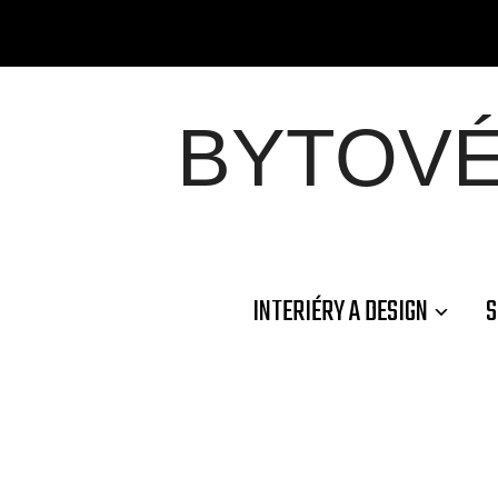
BYTOV
INTERIÉRY A DESIGN
S