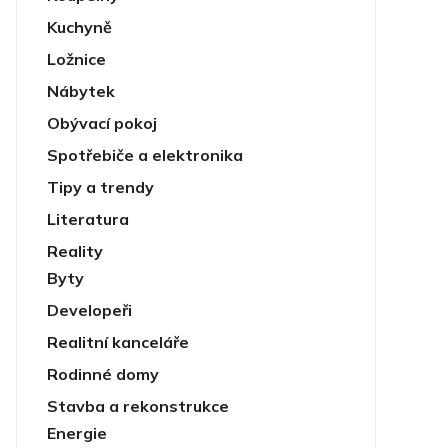
Kuchyně
Ložnice
Nábytek
Obývací pokoj
Spotřebiče a elektronika
Tipy a trendy
Literatura
Reality
Byty
Developeři
Realitní kanceláře
Rodinné domy
Stavba a rekonstrukce
Energie