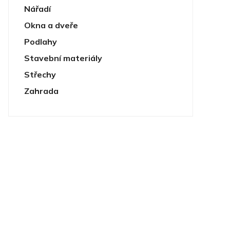
Nářadí
Okna a dveře
Podlahy
Stavební materiály
Střechy
Zahrada