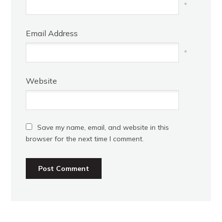
*
Email Address
*
Website
Save my name, email, and website in this
browser for the next time I comment.