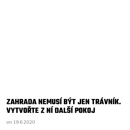
ZAHRADA NEMUSÍ BÝT JEN TRÁVNÍK.
VYTVOŘTE Z NÍ DALŠÍ POKOJ
on
19.6.2020