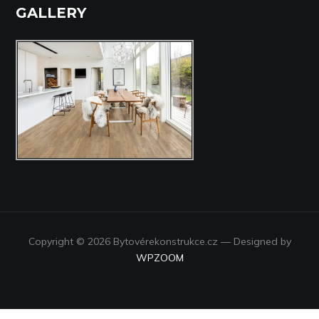
GALLERY
Copyright © 2026 Bytovérekonstrukce.cz
— Designed by
WPZOOM