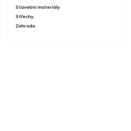
Stavební materiály
Střechy
Zahrada