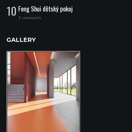
Feng Shui dětský pokoj
3 comments
GALLERY