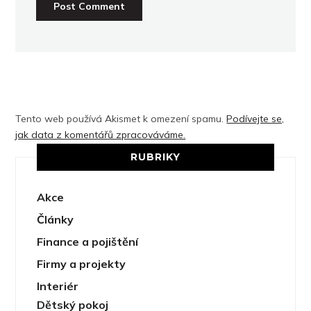
Tento web používá Akismet k omezení spamu.
Podívejte se,
jak data z komentářů zpracováváme.
RUBRIKY
Akce
Články
Finance a pojištění
Firmy a projekty
Interiér
Dětský pokoj