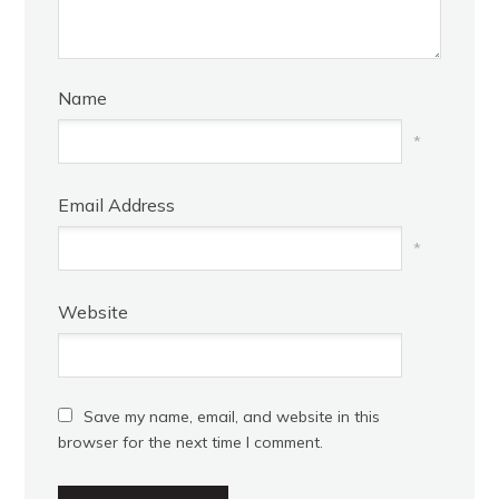
Name
*
Email Address
*
Website
Save my name, email, and website in this
browser for the next time I comment.