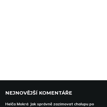
NEJNOVĚJŠÍ KOMENTÁŘE
Helča Mokrá
:
Jak správně zazimovat chalupu po