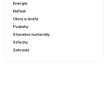
Energie
Nářadí
Okna a dveře
Podlahy
Stavební materiály
Střechy
Zahrada