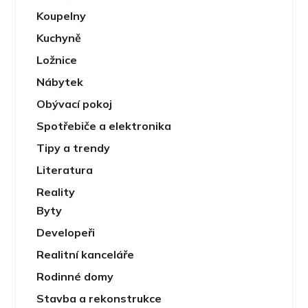
Koupelny
Kuchyně
Ložnice
Nábytek
Obývací pokoj
Spotřebiče a elektronika
Tipy a trendy
Literatura
Reality
Byty
Developeři
Realitní kanceláře
Rodinné domy
Stavba a rekonstrukce