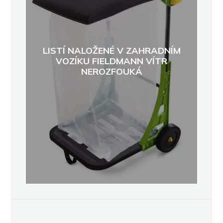
LISTÍ NALOŽENÉ V ZAHRADNÍM
VOZÍKU FIELDMANN VÍTR
NEROZFOUKÁ