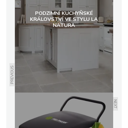
PODZIMNÍ KUCHYŇSKÉ
KRÁLOVSTVÍ VE STYLU LA
NATURA
PREVIOUS
NEXT