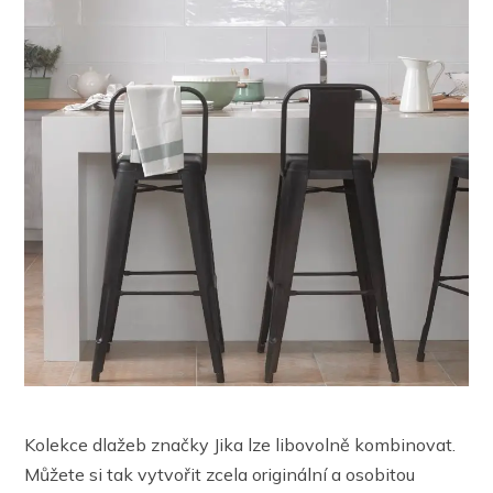
Kolekce dlažeb značky Jika lze libovolně kombinovat.
Můžete si tak vytvořit zcela originální a osobitou