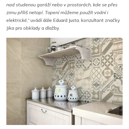
nad studenou garáží nebo v prostorách, kde se přes
zimu příliš netopí. Topení můžeme použít vodní i
elektrické,“
uvádí dále Eduard Justa, konzultant značky
Jika pro obklady a dlažby.