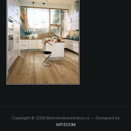
Copyright © 2026 Bytovérekonstrukce.cz
— Designed by
WPZOOM