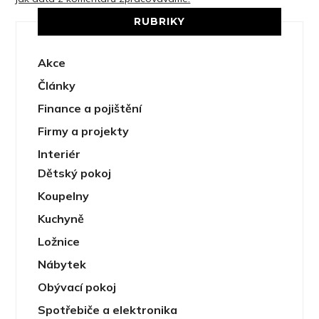
RUBRIKY
Akce
Články
Finance a pojištění
Firmy a projekty
Interiér
Dětský pokoj
Koupelny
Kuchyně
Ložnice
Nábytek
Obývací pokoj
Spotřebiče a elektronika