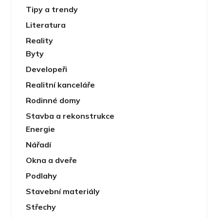
Tipy a trendy
Literatura
Reality
Byty
Developeři
Realitní kanceláře
Rodinné domy
Stavba a rekonstrukce
Energie
Nářadí
Okna a dveře
Podlahy
Stavební materiály
Střechy