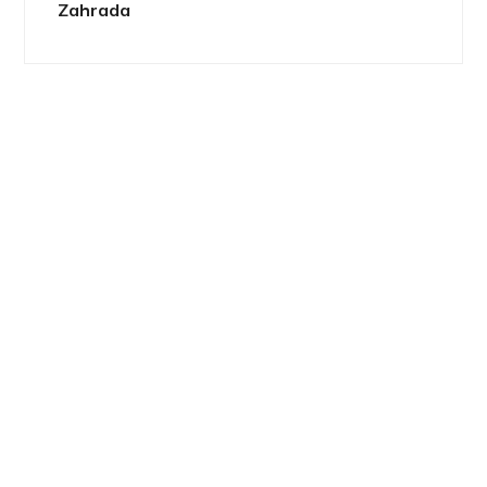
Zahrada