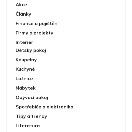
Akce
Články
Finance a pojištění
Firmy a projekty
Interiér
Dětský pokoj
Koupelny
Kuchyně
Ložnice
Nábytek
Obývací pokoj
Spotřebiče a elektronika
Tipy a trendy
Literatura