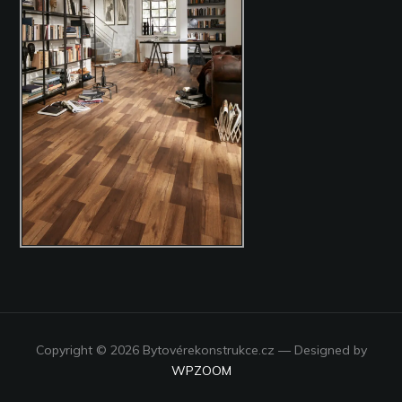
Copyright © 2026 Bytovérekonstrukce.cz
— Designed by
WPZOOM