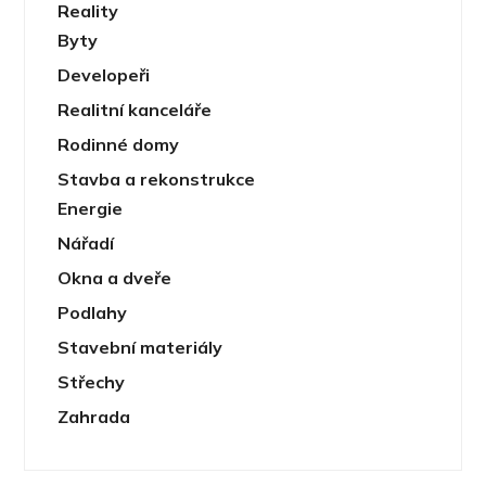
Reality
Byty
Developeři
Realitní kanceláře
Rodinné domy
Stavba a rekonstrukce
Energie
Nářadí
Okna a dveře
Podlahy
Stavební materiály
Střechy
Zahrada