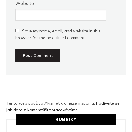
Website
Save my name, email, and website in this
browser for the next time I comment.
Tento web používá Akismet k omezení spamu.
Podívejte se,
jak data z komentářů zpracováváme.
RUBRIKY