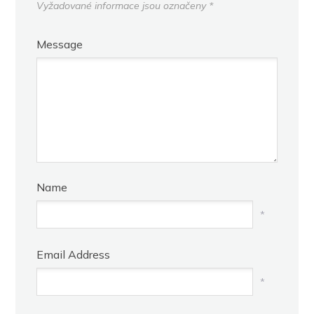
Vyžadované informace jsou označeny
*
Message
Name
*
Email Address
*