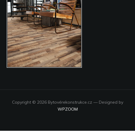
Copyright © 2026 Bytovérekonstrukce.cz
— Designed by
WPZOOM