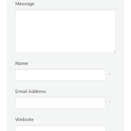
Message
Name
*
Email Address
*
Website