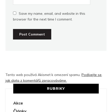
Save my name, email, and website in this
browser for the next time I comment.
Tento web používá Akismet k omezení spamu.
Podívejte se,
jak data z komentářů zpracováváme.
RUBRIKY
Akce
Články