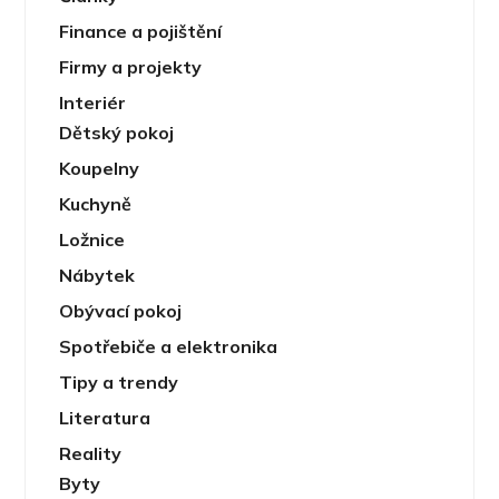
Finance a pojištění
Firmy a projekty
Interiér
Dětský pokoj
Koupelny
Kuchyně
Ložnice
Nábytek
Obývací pokoj
Spotřebiče a elektronika
Tipy a trendy
Literatura
Reality
Byty