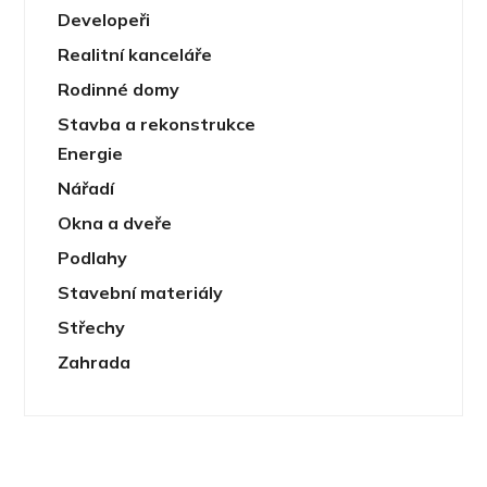
Developeři
Realitní kanceláře
Rodinné domy
Stavba a rekonstrukce
Energie
Nářadí
Okna a dveře
Podlahy
Stavební materiály
Střechy
Zahrada