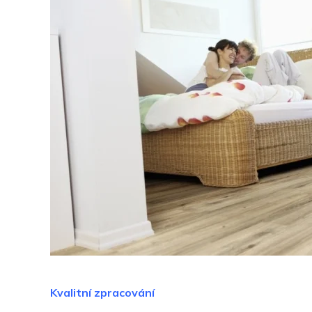
Kvalitní zpracování