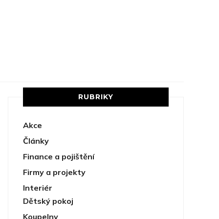
RUBRIKY
Akce
Články
Finance a pojištění
Firmy a projekty
Interiér
Dětský pokoj
Koupelny