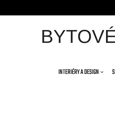
BYTOV
INTERIÉRY A DESIGN
S