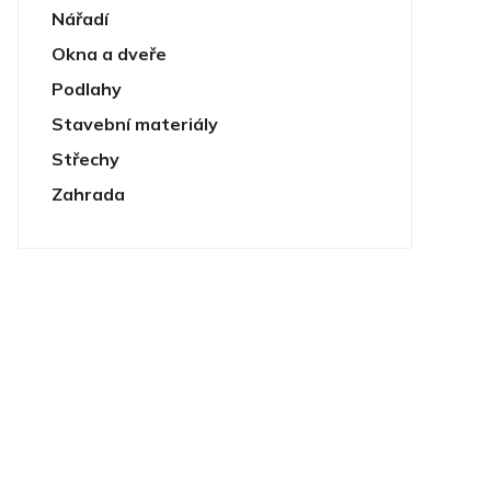
Nářadí
Okna a dveře
Podlahy
Stavební materiály
Střechy
Zahrada