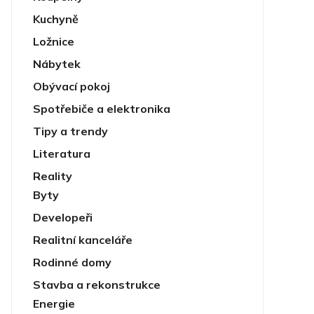
Kuchyně
Ložnice
Nábytek
Obývací pokoj
Spotřebiče a elektronika
Tipy a trendy
Literatura
Reality
Byty
Developeři
Realitní kanceláře
Rodinné domy
Stavba a rekonstrukce
Energie