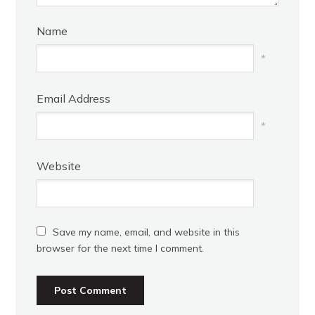
Name
*
Email Address
*
Website
Save my name, email, and website in this
browser for the next time I comment.