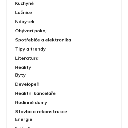
Kuchyně
Ložnice
Nábytek
Obývací pokoj
Spotřebiče a elektronika
Tipy a trendy
Literatura
Reality
Byty
Developeři
Realitní kanceláře
Rodinné domy
Stavba a rekonstrukce
Energie