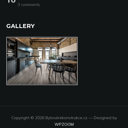
3 comments
GALLERY
Copyright © 2026 Bytovérekonstrukce.cz
— Designed by
WPZOOM