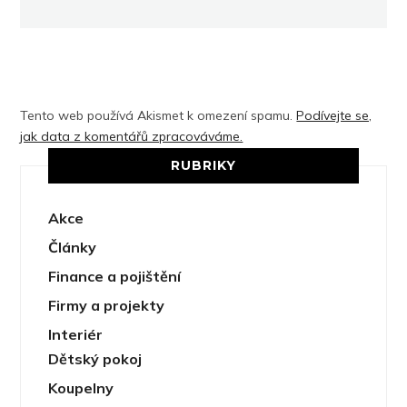
Tento web používá Akismet k omezení spamu.
Podívejte se,
jak data z komentářů zpracováváme.
RUBRIKY
Akce
Články
Finance a pojištění
Firmy a projekty
Interiér
Dětský pokoj
Koupelny