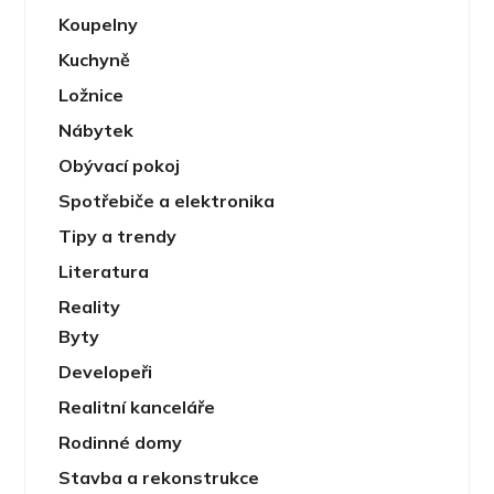
Koupelny
Kuchyně
Ložnice
Nábytek
Obývací pokoj
Spotřebiče a elektronika
Tipy a trendy
Literatura
Reality
Byty
Developeři
Realitní kanceláře
Rodinné domy
Stavba a rekonstrukce