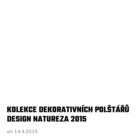
KOLEKCE DEKORATIVNÍCH POLŠTÁŘŮ
DESIGN NATUREZA 2015
on
14.4.2015