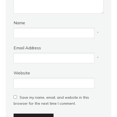
Name
*
Email Address
*
Website
Save my name, email, and website in this
browser for the next time I comment.