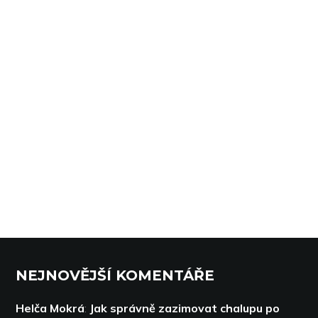
NEJNOVĚJŠÍ KOMENTÁŘE
Helča Mokrá
:
Jak správně zazimovat chalupu po