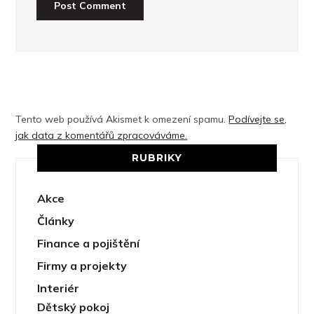
Tento web používá Akismet k omezení spamu.
Podívejte se,
jak data z komentářů zpracováváme.
RUBRIKY
Akce
Články
Finance a pojištění
Firmy a projekty
Interiér
Dětský pokoj