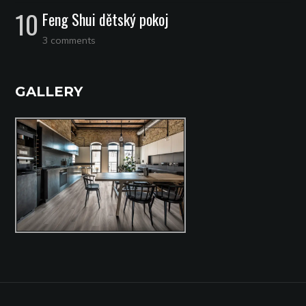
Feng Shui dětský pokoj
3 comments
GALLERY