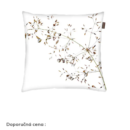
Doporučná cena :