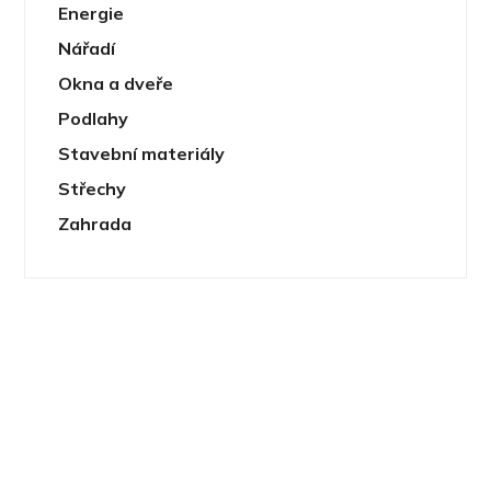
Energie
Nářadí
Okna a dveře
Podlahy
Stavební materiály
Střechy
Zahrada