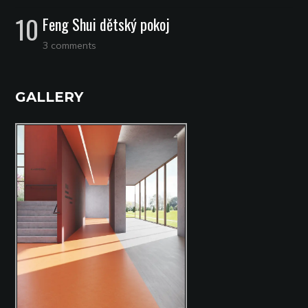
Feng Shui dětský pokoj
3 comments
GALLERY