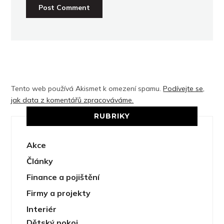
Tento web používá Akismet k omezení spamu.
Podívejte se,
jak data z komentářů zpracováváme.
RUBRIKY
Akce
Články
Finance a pojištění
Firmy a projekty
Interiér
Dětský pokoj