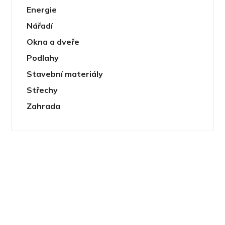
Energie
Nářadí
Okna a dveře
Podlahy
Stavební materiály
Střechy
Zahrada