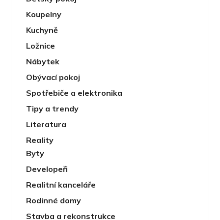
Koupelny
Kuchyně
Ložnice
Nábytek
Obývací pokoj
Spotřebiče a elektronika
Tipy a trendy
Literatura
Reality
Byty
Developeři
Realitní kanceláře
Rodinné domy
Stavba a rekonstrukce