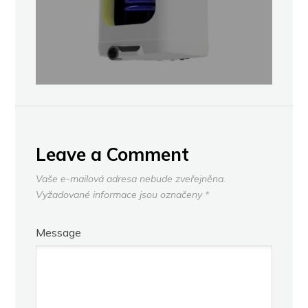
Leave a Comment
Vaše e-mailová adresa nebude zveřejněna.
Vyžadované informace jsou označeny
*
Message