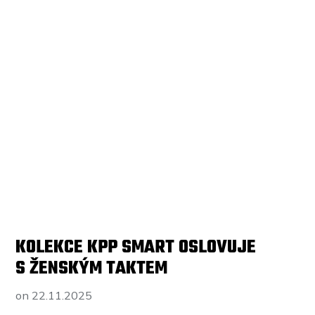
KOLEKCE KPP SMART OSLOVUJE
S ŽENSKÝM TAKTEM
on
22.11.2025