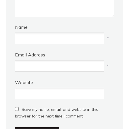
Name
*
Email Address
*
Website
Save my name, email, and website in this
browser for the next time I comment.