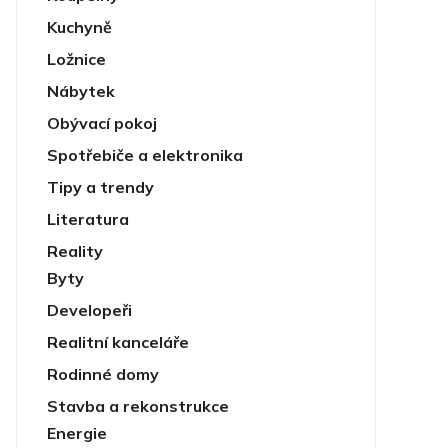
Kuchyně
Ložnice
Nábytek
Obývací pokoj
Spotřebiče a elektronika
Tipy a trendy
Literatura
Reality
Byty
Developeři
Realitní kanceláře
Rodinné domy
Stavba a rekonstrukce
Energie