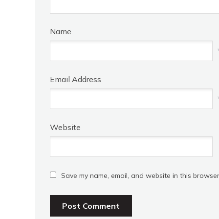
Name
Email Address
Website
Save my name, email, and website in this browser