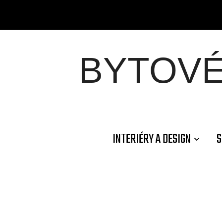
BYTOV
INTERIÉRY A DESIGN
S