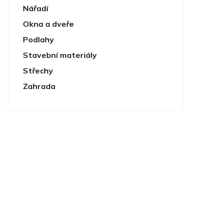
Nářadí
Okna a dveře
Podlahy
Stavební materiály
Střechy
Zahrada