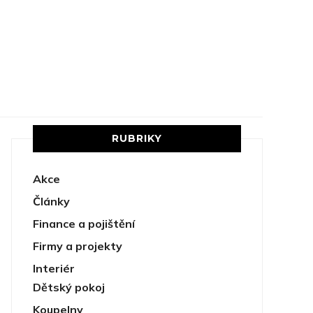
RUBRIKY
Akce
Články
Finance a pojištění
Firmy a projekty
Interiér
Dětský pokoj
Koupelny