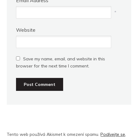
Email Address
*
Website
Save my name, email, and website in this
browser for the next time I comment.
Tento web používá Akismet k omezení spamu.
Podívejte se,