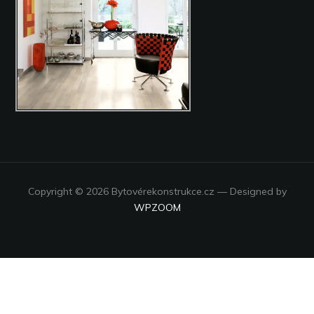
Copyright © 2026 Bytovérekonstrukce.cz
— Designed by
WPZOOM