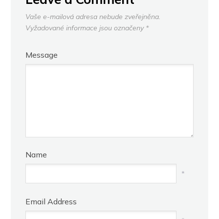
Vaše e-mailová adresa nebude zveřejněna.
Vyžadované informace jsou označeny
*
Message
Name
*
Email Address