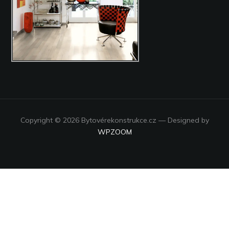
Copyright © 2026 Bytovérekonstrukce.cz
— Designed by
WPZOOM