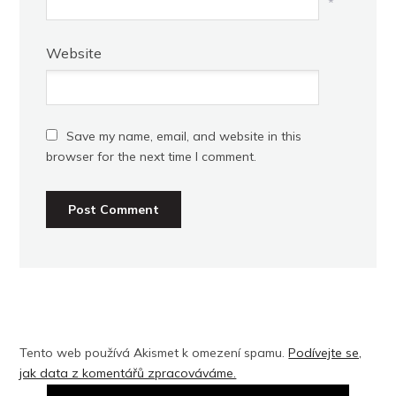
*
Website
Save my name, email, and website in this
browser for the next time I comment.
Tento web používá Akismet k omezení spamu.
Podívejte se,
jak data z komentářů zpracováváme.