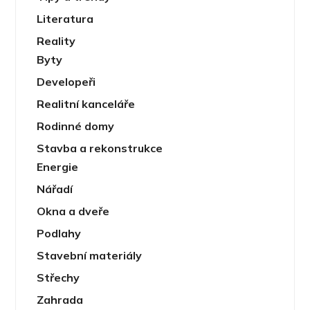
Literatura
Reality
Byty
Developeři
Realitní kanceláře
Rodinné domy
Stavba a rekonstrukce
Energie
Nářadí
Okna a dveře
Podlahy
Stavební materiály
Střechy
Zahrada