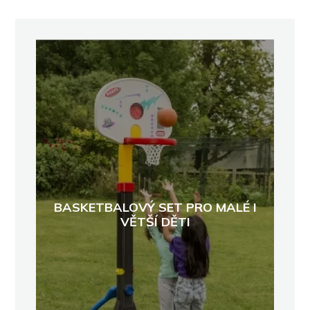
BASKETBALOVÝ SET PRO MALÉ I
VĚTŠÍ DĚTI