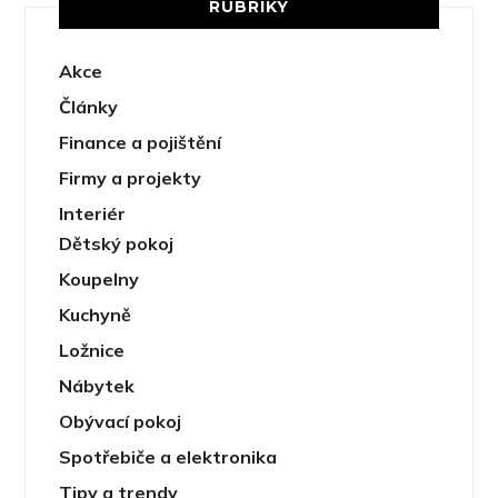
RUBRIKY
Akce
Články
Finance a pojištění
Firmy a projekty
Interiér
Dětský pokoj
Koupelny
Kuchyně
Ložnice
Nábytek
Obývací pokoj
Spotřebiče a elektronika
Tipy a trendy