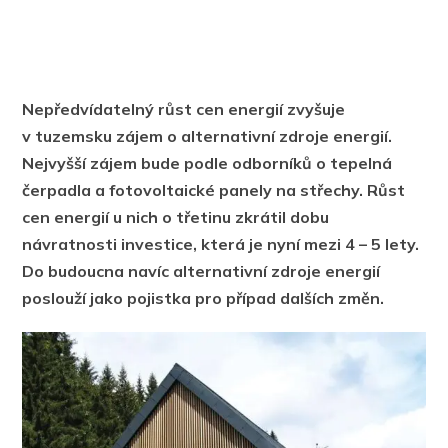
Nepředvídatelný růst cen energií zvyšuje
v tuzemsku zájem o alternativní zdroje energií.
Nejvyšší zájem bude podle odborníků o tepelná
čerpadla a fotovoltaické panely na střechy. Růst
cen energií u nich o třetinu zkrátil dobu
návratnosti investice, která je nyní mezi 4 – 5 lety.
Do budoucna navíc alternativní zdroje energií
poslouží jako pojistka pro případ dalších změn.