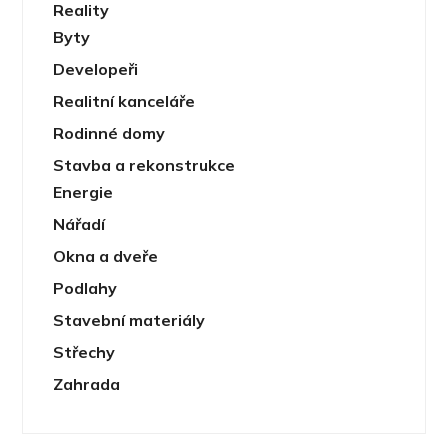
Reality
Byty
Developeři
Realitní kanceláře
Rodinné domy
Stavba a rekonstrukce
Energie
Nářadí
Okna a dveře
Podlahy
Stavební materiály
Střechy
Zahrada