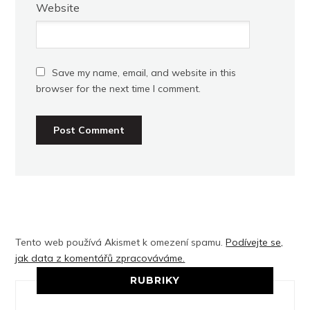
Website
Save my name, email, and website in this
browser for the next time I comment.
Tento web používá Akismet k omezení spamu.
Podívejte se,
jak data z komentářů zpracováváme.
RUBRIKY