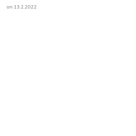
on
13.2.2022