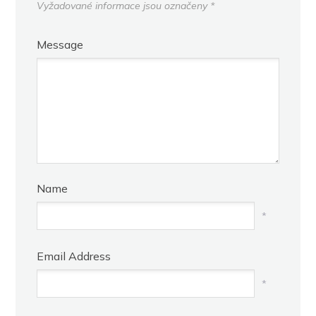
Vyžadované informace jsou označeny
*
Message
Name
*
Email Address
*