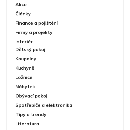
Akce
Články
Finance a pojištění
Firmy a projekty
Interiér
Dětský pokoj
Koupelny
Kuchyně
Ložnice
Nábytek
Obývací pokoj
Spotřebiče a elektronika
Tipy a trendy
Literatura