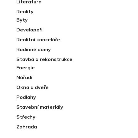
Literatura
Reality
Byty
Developeři
Realitní kanceláře
Rodinné domy
Stavba a rekonstrukce
Energie
Nářadí
Okna a dveře
Podlahy
Stavební materiály
Střechy
Zahrada