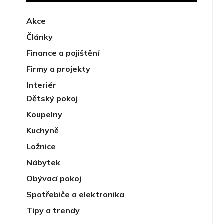
Akce
Články
Finance a pojištění
Firmy a projekty
Interiér
Dětský pokoj
Koupelny
Kuchyně
Ložnice
Nábytek
Obývací pokoj
Spotřebiče a elektronika
Tipy a trendy