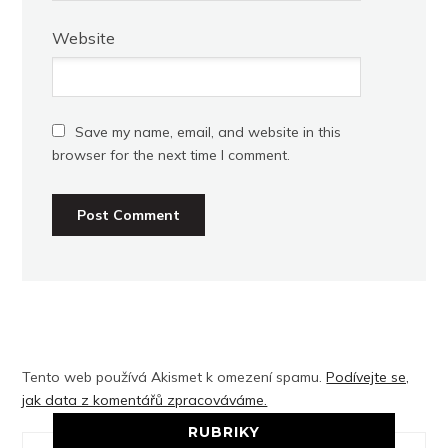
Website
Save my name, email, and website in this
browser for the next time I comment.
Tento web používá Akismet k omezení spamu.
Podívejte se,
jak data z komentářů zpracováváme.
RUBRIKY