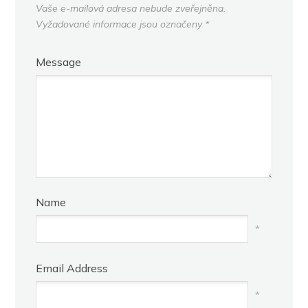
Vaše e-mailová adresa nebude zveřejněna.
Vyžadované informace jsou označeny
*
Message
Name
*
Email Address
*