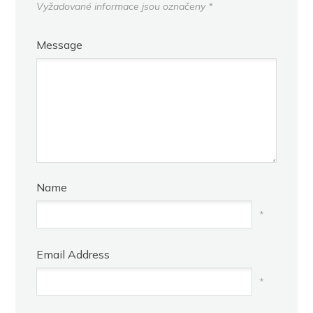
Vyžadované informace jsou označeny
*
Message
Name
*
Email Address
*