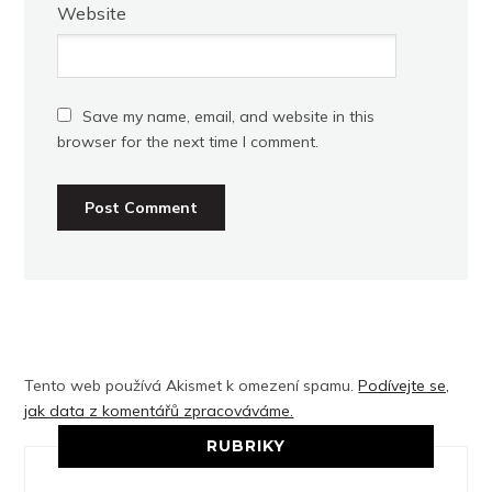
Website
Save my name, email, and website in this
browser for the next time I comment.
Tento web používá Akismet k omezení spamu.
Podívejte se,
jak data z komentářů zpracováváme.
RUBRIKY