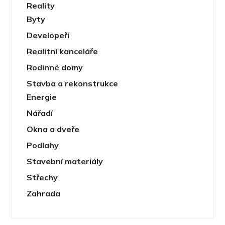
Reality
Byty
Developeři
Realitní kanceláře
Rodinné domy
Stavba a rekonstrukce
Energie
Nářadí
Okna a dveře
Podlahy
Stavební materiály
Střechy
Zahrada