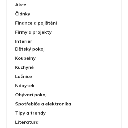
Akce
Články
Finance a pojištění
Firmy a projekty
Interiér
Dětský pokoj
Koupelny
Kuchyně
Ložnice
Nábytek
Obývací pokoj
Spotřebiče a elektronika
Tipy a trendy
Literatura