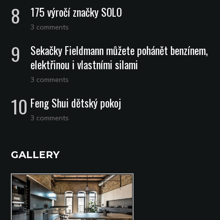
175 výročí značky SOLO
3 comments
Sekačky Fieldmann můžete pohánět benzínem,
elektřinou i vlastními silami
3 comments
Feng Shui dětský pokoj
3 comments
GALLERY