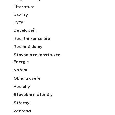
Literatura
Reality
Byty
Developeři
Realitní kanceláře
Rodinné domy
Stavba a rekonstrukce
Energie
Nářadí
Okna a dveře
Podlahy
Stavební materiály
Střechy
Zahrada