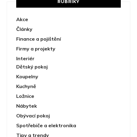
RUBRIKY
Akce
Články
Finance a pojištění
Firmy a projekty
Interiér
Dětský pokoj
Koupelny
Kuchyně
Ložnice
Nábytek
Obývací pokoj
Spotřebiče a elektronika
Tipy a trendy