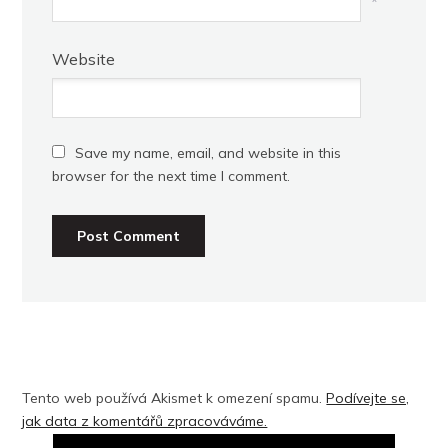
*
Website
Save my name, email, and website in this
browser for the next time I comment.
Tento web používá Akismet k omezení spamu.
Podívejte se,
jak data z komentářů zpracováváme.