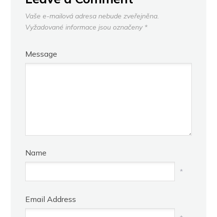
Vaše e-mailová adresa nebude zveřejněna.
Vyžadované informace jsou označeny
*
Message
Name
*
Email Address