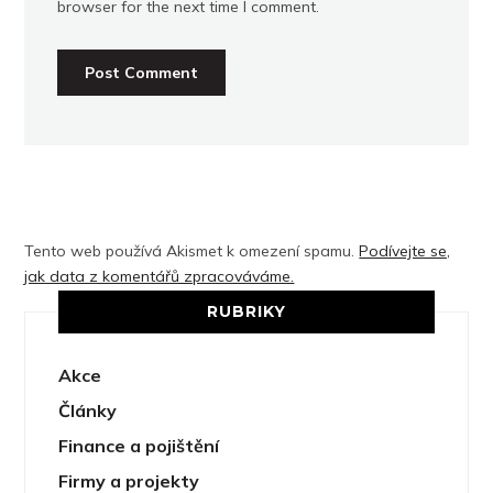
browser for the next time I comment.
Tento web používá Akismet k omezení spamu.
Podívejte se,
jak data z komentářů zpracováváme.
RUBRIKY
Akce
Články
Finance a pojištění
Firmy a projekty