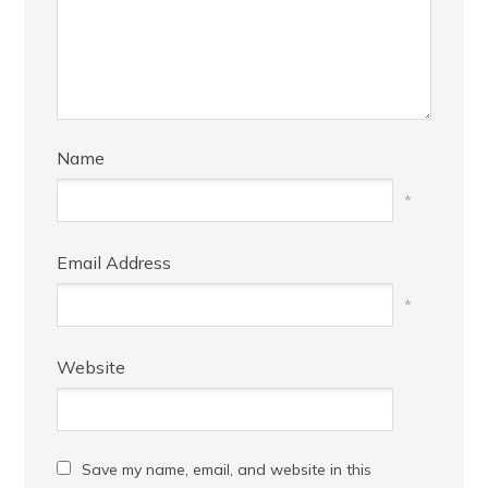
Name
*
Email Address
*
Website
Save my name, email, and website in this