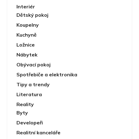
Interiér
Dětský pokoj
Koupelny
Kuchyně
Ložnice
Nábytek
Obývací pokoj
Spotřebiče a elektronika
Tipy a trendy
Literatura
Reality
Byty
Developeři
Realitní kanceláře