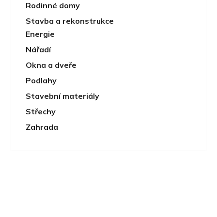
Rodinné domy
Stavba a rekonstrukce
Energie
Nářadí
Okna a dveře
Podlahy
Stavební materiály
Střechy
Zahrada