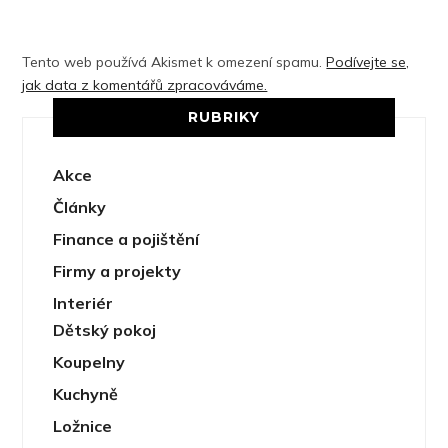
Tento web používá Akismet k omezení spamu.
Podívejte se,
jak data z komentářů zpracováváme.
RUBRIKY
Akce
Články
Finance a pojištění
Firmy a projekty
Interiér
Dětský pokoj
Koupelny
Kuchyně
Ložnice