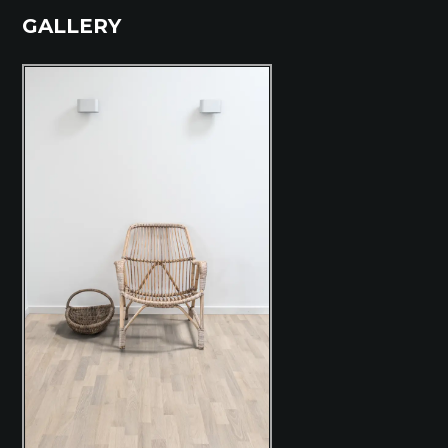
GALLERY