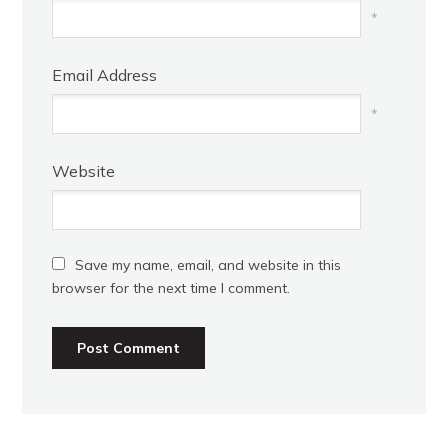
*
Email Address
*
Website
Save my name, email, and website in this
browser for the next time I comment.