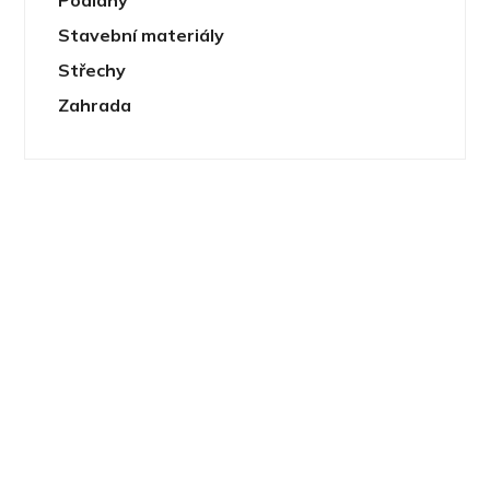
Stavební materiály
Střechy
Zahrada