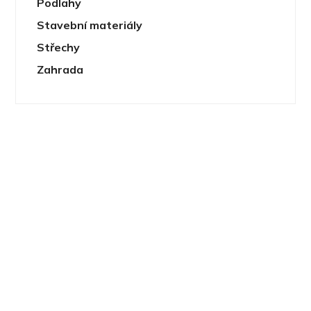
Podlahy
Stavební materiály
Střechy
Zahrada