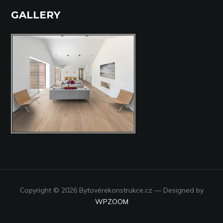
GALLERY
Copyright © 2026 Bytovérekonstrukce.cz
— Designed by
WPZOOM