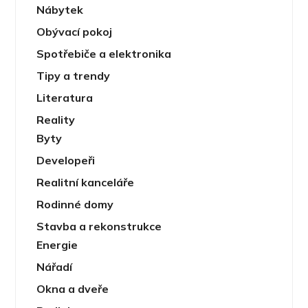
Nábytek
Obývací pokoj
Spotřebiče a elektronika
Tipy a trendy
Literatura
Reality
Byty
Developeři
Realitní kanceláře
Rodinné domy
Stavba a rekonstrukce
Energie
Nářadí
Okna a dveře