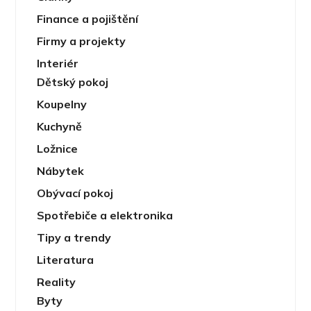
Finance a pojištění
Firmy a projekty
Interiér
Dětský pokoj
Koupelny
Kuchyně
Ložnice
Nábytek
Obývací pokoj
Spotřebiče a elektronika
Tipy a trendy
Literatura
Reality
Byty