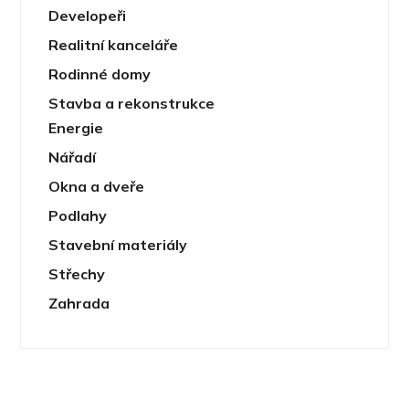
Developeři
Realitní kanceláře
Rodinné domy
Stavba a rekonstrukce
Energie
Nářadí
Okna a dveře
Podlahy
Stavební materiály
Střechy
Zahrada