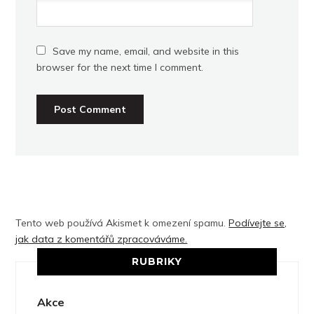
Save my name, email, and website in this
browser for the next time I comment.
Tento web používá Akismet k omezení spamu.
Podívejte se,
jak data z komentářů zpracováváme.
RUBRIKY
Akce