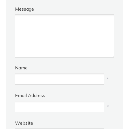
Message
Name
*
Email Address
*
Website