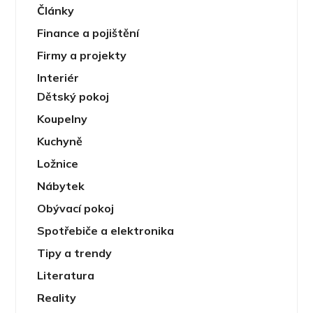
Články
Finance a pojištění
Firmy a projekty
Interiér
Dětský pokoj
Koupelny
Kuchyně
Ložnice
Nábytek
Obývací pokoj
Spotřebiče a elektronika
Tipy a trendy
Literatura
Reality