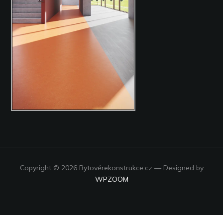
Copyright © 2026 Bytovérekonstrukce.cz
— Designed by
WPZOOM