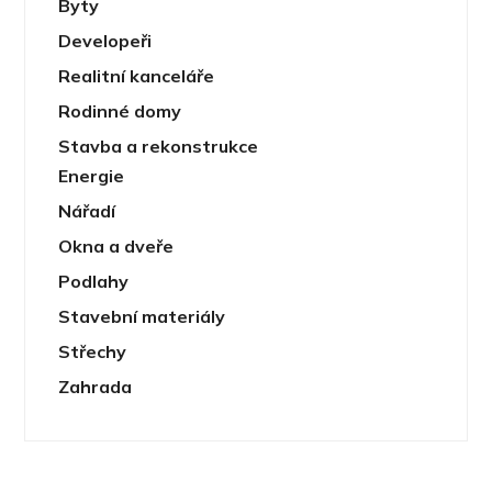
Byty
Developeři
Realitní kanceláře
Rodinné domy
Stavba a rekonstrukce
Energie
Nářadí
Okna a dveře
Podlahy
Stavební materiály
Střechy
Zahrada