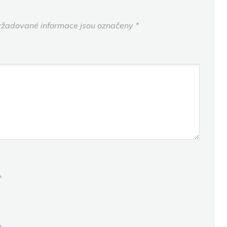
žadované informace jsou označeny
*
*