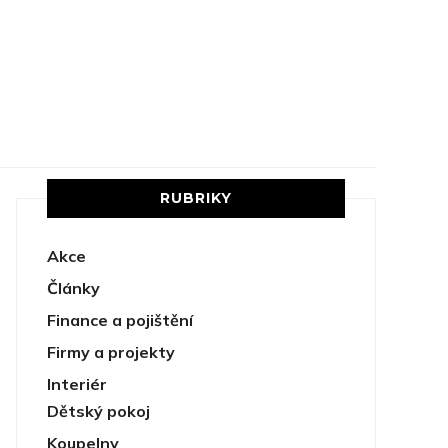
RUBRIKY
Akce
Články
Finance a pojištění
Firmy a projekty
Interiér
Dětský pokoj
Koupelny