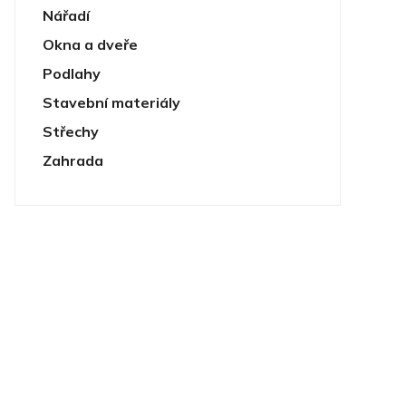
Nářadí
Okna a dveře
Podlahy
Stavební materiály
Střechy
Zahrada