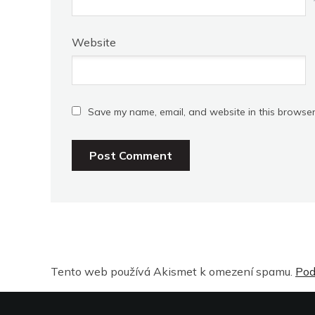
Website
Save my name, email, and website in this browser
Tento web používá Akismet k omezení spamu.
Pod