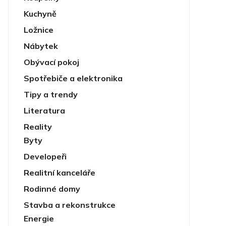
Kuchyně
Ložnice
Nábytek
Obývací pokoj
Spotřebiče a elektronika
Tipy a trendy
Literatura
Reality
Byty
Developeři
Realitní kanceláře
Rodinné domy
Stavba a rekonstrukce
Energie