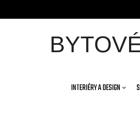
BYTOV
INTERIÉRY A DESIGN
S